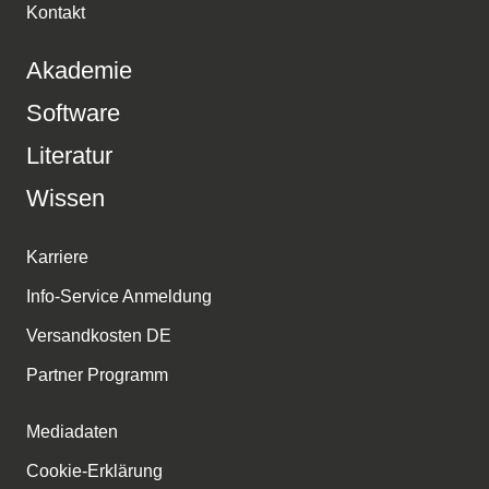
Kontakt
Akademie
Software
Literatur
Wissen
Karriere
Info-Service Anmeldung
Versandkosten DE
Partner Programm
Mediadaten
Cookie-Erklärung