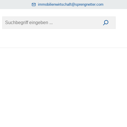
immobilienwirtschaft@sprengnetter.com