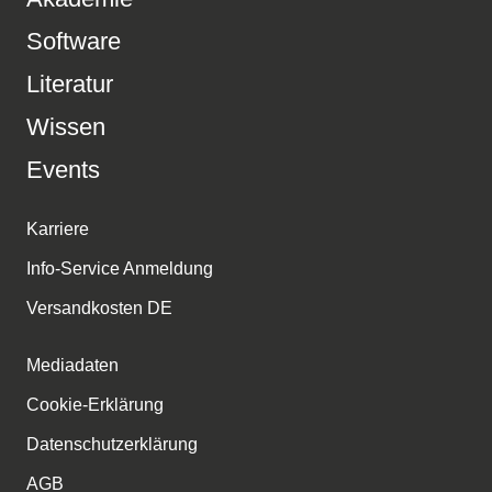
Software
Literatur
Wissen
Events
Karriere
Info-Service Anmeldung
Versandkosten DE
Mediadaten
Cookie-Erklärung
Datenschutzerklärung
AGB