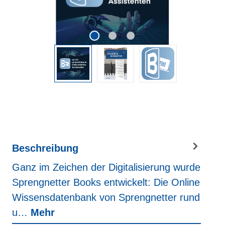
Beschreibung
Ganz im Zeichen der Digitalisierung wurde
Sprengnetter Books entwickelt: Die Online
Wissensdatenbank von Sprengnetter rund
u…
Mehr