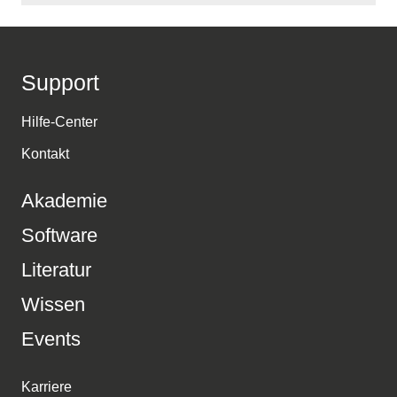
Support
Hilfe-Center
Kontakt
Akademie
Software
Literatur
Wissen
Events
Karriere