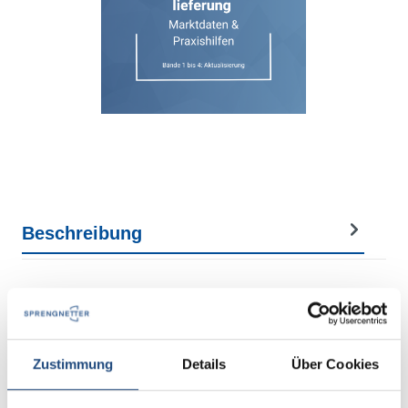
Beschreibung
Zustimmung
Details
Über Cookies
Ergänzungslieferungen 2026