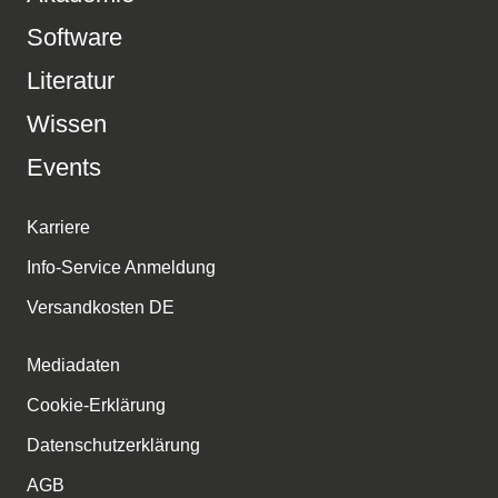
Software
Literatur
Wissen
Events
Karriere
Info-Service Anmeldung
Versandkosten DE
Mediadaten
Cookie-Erklärung
Datenschutzerklärung
AGB