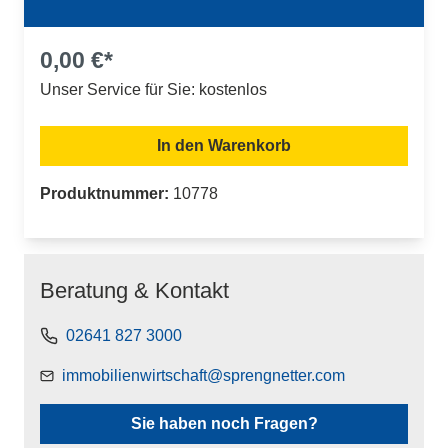
0,00 €*
Unser Service für Sie: kostenlos
In den Warenkorb
Produktnummer:
10778
Beratung & Kontakt
02641 827 3000
immobilienwirtschaft@sprengnetter.com
Sie haben noch Fragen?