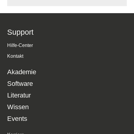
Support
Hilfe-Center
Kontakt
Akademie
Software
Literatur
Wissen
Events