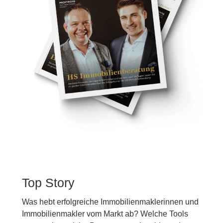
Top Story
Was hebt erfolgreiche Immobilienmaklerinnen und
Immobilienmakler vom Markt ab? Welche Tools