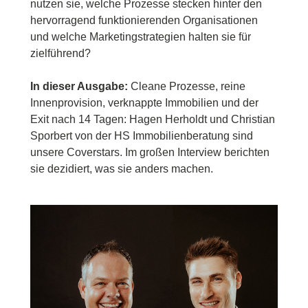
nutzen sie, welche Prozesse stecken hinter den
hervorragend funktionierenden Organisationen
und welche Marketingstrategien halten sie für
zielführend?
In dieser Ausgabe:
Cleane Prozesse, reine
Innenprovision, verknappte Immobilien und der
Exit nach 14 Tagen: Hagen Herholdt und Christian
Sporbert von der HS Immobilienberatung sind
unsere Coverstars. Im großen Interview berichten
sie dezidiert, was sie anders machen.