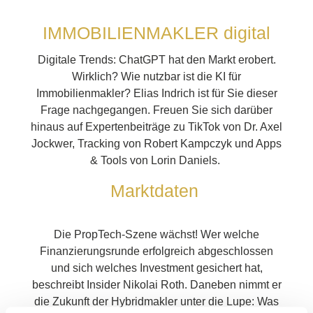
IMMOBILIENMAKLER digital
Digitale Trends: ChatGPT hat den Markt erobert.
Wirklich? Wie nutzbar ist die KI für
Immobilienmakler? Elias Indrich ist für Sie dieser
Frage nachgegangen. Freuen Sie sich darüber
hinaus auf Expertenbeiträge zu TikTok von Dr. Axel
Jockwer, Tracking von Robert Kampczyk und Apps
& Tools von Lorin Daniels.
Marktdaten
Die PropTech-Szene wächst! Wer welche
Finanzierungsrunde erfolgreich abgeschlossen
und sich welches Investment gesichert hat,
beschreibt Insider Nikolai Roth. Daneben nimmt er
die Zukunft der Hybridmakler unter die Lupe: Was