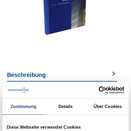
Beschreibung
Blog Posts
Zustimmung
Details
Über Cookies
Diese Webseite verwendet Cookies