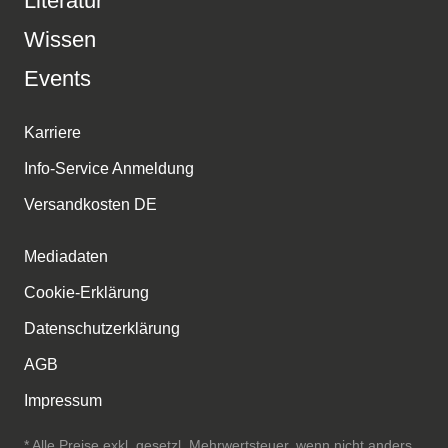
Literatur
Wissen
Events
Karriere
Info-Service Anmeldung
Versandkosten DE
Mediadaten
Cookie-Erklärung
Datenschutzerklärung
AGB
Impressum
* Alle Preise exkl. gesetzl. Mehrwertsteuer, wenn nicht anders