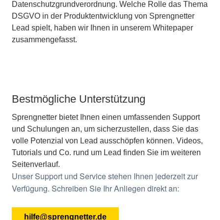
Datenschutzgrundverordnung. Welche Rolle das Thema
DSGVO in der Produktentwicklung von Sprengnetter
Lead spielt, haben wir Ihnen in unserem Whitepaper
zusammengefasst.
Bestmögliche Unterstützung
Sprengnetter bietet Ihnen einen umfassenden Support
und Schulungen an, um sicherzustellen, dass Sie das
volle Potenzial von Lead ausschöpfen können. Videos,
Tutorials und Co. rund um Lead finden Sie im weiteren
Seitenverlauf.
Unser Support und Service stehen Ihnen jederzeit zur
Verfügung. Schreiben Sie Ihr Anliegen direkt an:
hilfe@sprengnetter.de