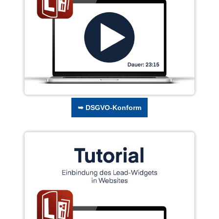
➥ DSGVO-Konform