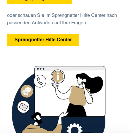
oder schauen Sie im Sprengnetter Hilfe Center nach
passenden Antworten auf Ihre Fragen:
Sprengnetter Hilfe Center