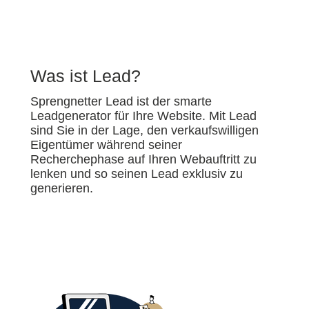
Was ist Lead?
Sprengnetter Lead ist der smarte
Leadgenerator für Ihre Website. Mit Lead
sind Sie in der Lage, den verkaufswilligen
Eigentümer während seiner
Recherchephase auf Ihren Webauftritt zu
lenken und so seinen Lead exklusiv zu
generieren.