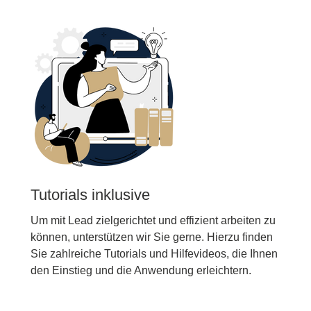
Tutorials inklusive
Um mit Lead zielgerichtet und effizient arbeiten zu
können, unterstützen wir Sie gerne. Hierzu finden
Sie zahlreiche Tutorials und Hilfevideos, die Ihnen
den Einstieg und die Anwendung erleichtern.