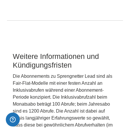
Weitere Informationen und
Kündigungsfristen
Die Abonnements zu Sprengnetter Lead sind als
Fair-Flat-Modelle mit einer festen Anzahl an
Inklusivabrufen während einer Abonnement-
Periode konzipiert. Die Inklusivabrufzahl beim
Monatsabo beträgt 100 Abrufe; beim Jahresabo
sind es 1200 Abrufe. Die Anzahl ist dabei auf
Basis langjähriger Erfahrungswerte so gewählt,
dass diese bei gewöhnlichem Abrufverhalten (im