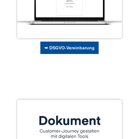
➥ DSGVO-Vereinbarung