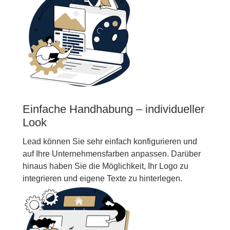
Einfache Handhabung – individueller
Look
Lead können Sie sehr einfach konfigurieren und
auf Ihre Unternehmensfarben anpassen. Darüber
hinaus haben Sie die Möglichkeit, Ihr Logo zu
integrieren und eigene Texte zu hinterlegen.