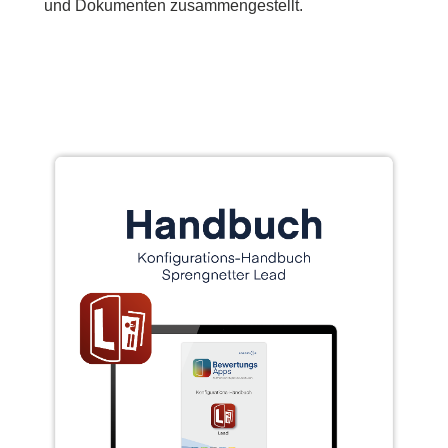
und Dokumenten zusammengestellt.