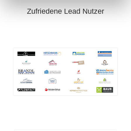
Zufriedene Lead Nutzer