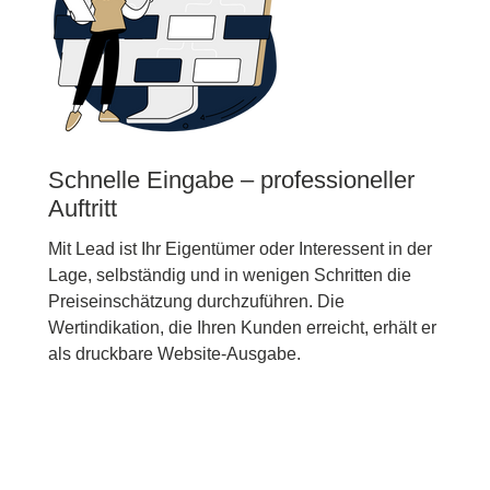
Schnelle Eingabe – professioneller
Auftritt
Mit Lead ist Ihr Eigentümer oder Interessent in der
Lage, selbständig und in wenigen Schritten die
Preiseinschätzung durchzuführen. Die
Wertindikation, die Ihren Kunden erreicht, erhält er
als druckbare Website-Ausgabe.