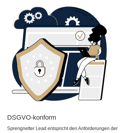
DSGVO-konform
Sprengnetter Lead entspricht den Anforderungen der