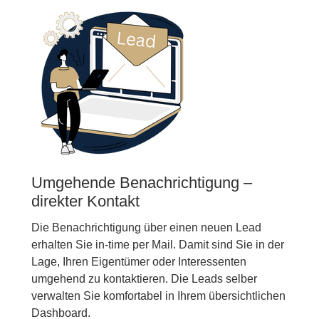
Umgehende Benachrichtigung –
direkter Kontakt
Die Benachrichtigung über einen neuen Lead
erhalten Sie in-time per Mail. Damit sind Sie in der
Lage, Ihren Eigentümer oder Interessenten
umgehend zu kontaktieren. Die Leads selber
verwalten Sie komfortabel in Ihrem übersichtlichen
Dashboard.