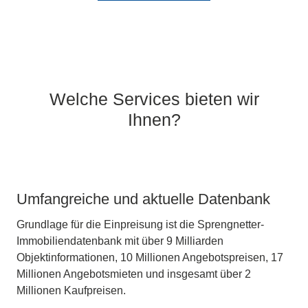
Welche Services bieten wir
Ihnen?
Umfangreiche und aktuelle Datenbank
Grundlage für die Einpreisung ist die Sprengnetter-
Immobiliendatenbank mit über 9 Milliarden
Objektinformationen, 10 Millionen Angebotspreisen, 17
Millionen Angebotsmieten und insgesamt über 2
Millionen Kaufpreisen.