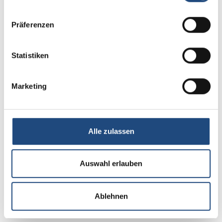
Präferenzen
Statistiken
Marketing
Alle zulassen
Testen Sie jetzt
Auswahl erlauben
Ablehnen