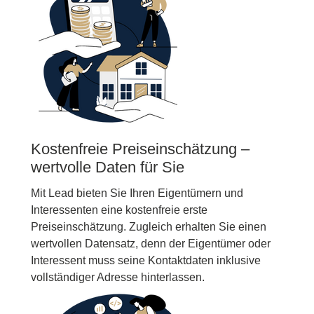
Kostenfreie Preiseinschätzung –
wertvolle Daten für Sie
Mit Lead bieten Sie Ihren Eigentümern und
Interessenten eine kostenfreie erste
Preiseinschätzung. Zugleich erhalten Sie einen
wertvollen Datensatz, denn der Eigentümer oder
Interessent muss seine Kontaktdaten inklusive
vollständiger Adresse hinterlassen.