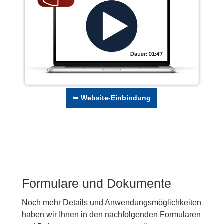
➥ Website-Einbindung
Formulare und Dokumente
Noch mehr Details und Anwendungsmöglichkeiten
haben wir Ihnen in den nachfolgenden Formularen