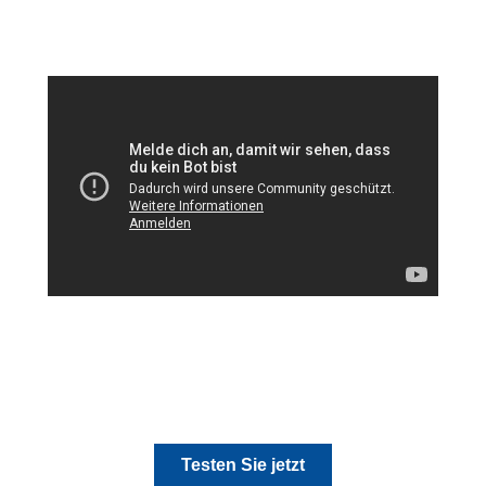
Testen Sie jetzt