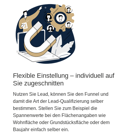
Flexible Einstellung – individuell auf
Sie zugeschnitten
Nutzen Sie Lead, können Sie den Funnel und
damit die Art der Lead-Qualifizierung selber
bestimmen. Stellen Sie zum Beispiel die
Spannenwerte bei den Flächenangaben wie
Wohnfläche oder Grundstücksfläche oder dem
Baujahr einfach selber ein.