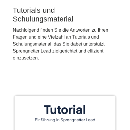
Tutorials und
Schulungsmaterial
Nachfolgend finden Sie die Antworten zu Ihren
Fragen und eine Vielzahl an Tutorials und
Schulungsmaterial, das Sie dabei unterstützt,
Sprengnetter Lead zielgerichtet und effizient
einzusetzen.