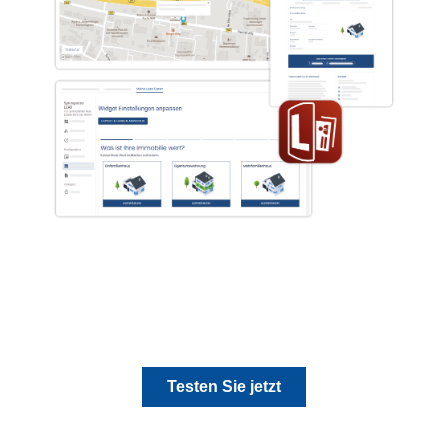
Testen Sie jetzt