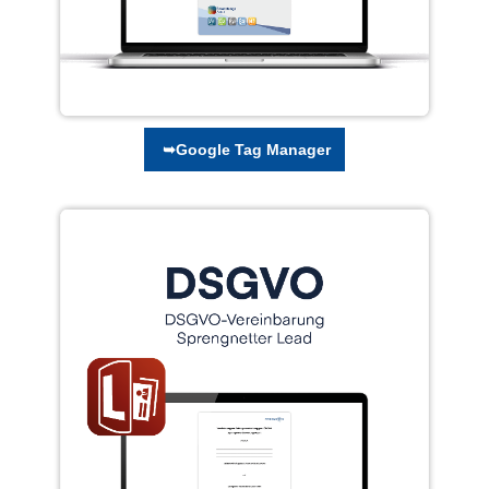
➥Google Tag Manager