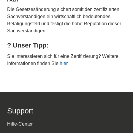
Die Gesetzesänderung sichert somit den zertifizierten
Sachverständigen ein wirtschaftlich bedeutendes
Betätigungsfeld und festigt die hohe Reputation dieser
Sachverständigen.
? Unser Tipp:
Sie interessieren sich für eine Zertifizierung? Weitere
Informationen finden Sie
hier.
Support
Hilfe-Center