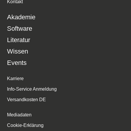
Kontakt
Akademie
Software
Literatur
Wissen
Events
Karriere
Info-Service Anmeldung
Versandkosten DE
Mediadaten
Cookie-Erklärung