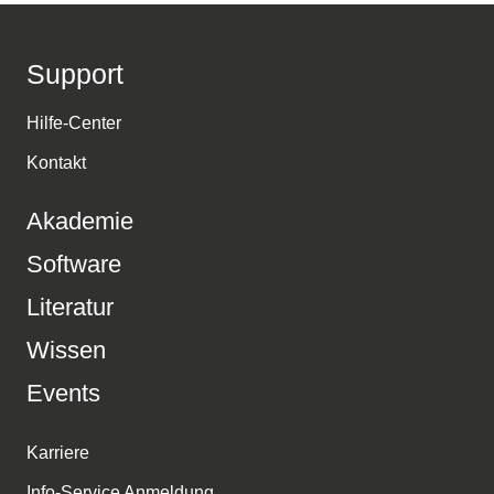
Support
Hilfe-Center
Kontakt
Akademie
Software
Literatur
Wissen
Events
Karriere
Info-Service Anmeldung