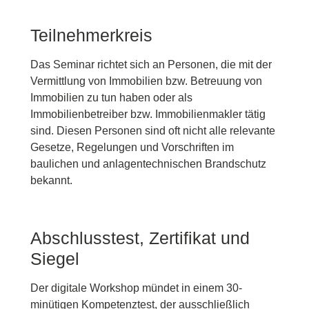
Teilnehmerkreis
Das Seminar richtet sich an Personen, die mit der
Vermittlung von Immobilien bzw. Betreuung von
Immobilien zu tun haben oder als
Immobilienbetreiber bzw. Immobilienmakler tätig
sind. Diesen Personen sind oft nicht alle relevante
Gesetze, Regelungen und Vorschriften im
baulichen und anlagentechnischen Brandschutz
bekannt.
Abschlusstest, Zertifikat und
Siegel
Der digitale Workshop mündet in einem 30-
minütigen Kompetenztest, der ausschließlich