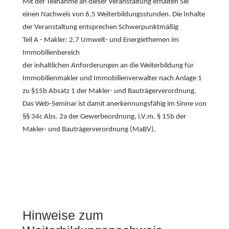
Mit der Teilnahme an dieser Veranstaltung erhalten Sie
einen Nachweis von 6,5 Weiterbildungsstunden. Die Inhalte
der Veranstaltung entsprechen Schwerpunktmäßig
Teil A - Makler: 2.7 Umwelt- und Energiethemen im
Immobilienbereich
der inhaltlichen Anforderungen an die Weiterbildung für
Immobilienmakler und Immobilienverwalter nach Anlage 1
zu §15b Absatz 1 der Makler- und Bauträgerverordnung.
Das Web-Seminar ist damit anerkennungsfähig im Sinne von
§§ 34c Abs. 2a der Gewerbeordnung, i.V.m. § 15b der
Makler- und Bauträgerverordnung (MaBV).
Hinweise zum