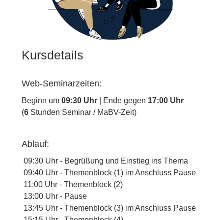
Kursdetails
Web-Seminarzeiten:
Beginn um
09:30 Uhr
| Ende gegen
17:00 Uhr
(
6
Stunden Seminar / MaBV-Zeit)
Ablauf:
09:30 Uhr - Begrüßung und Einstieg ins Thema
09:40 Uhr - Themenblock (1) im Anschluss Pause
11:00 Uhr - Themenblock
(2)
13:00 Uhr - Pause
13:45 Uhr -
Themenblock (3) im Anschluss Pause
15:15 Uhr -
Themenblock (4)