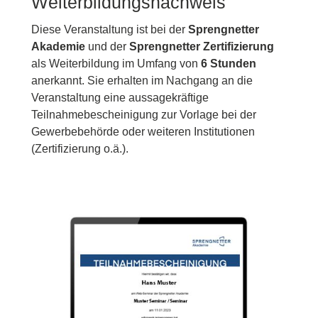
Weiterbildungsnachweis
Diese Veranstaltung ist bei der
Sprengnetter
Akademie
und der
Sprengnetter Zertifizierung
als Weiterbildung im Umfang von
6 Stunden
anerkannt. Sie erhalten im Nachgang an die
Veranstaltung eine aussagekräftige
Teilnahmebescheinigung zur Vorlage bei der
Gewerbebehörde oder weiteren Institutionen
(Zertifizierung o.ä.).