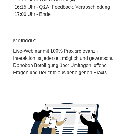
16:15 Uhr - Q&A, Feedback, Verabschiedung
17:00 Uhr - Ende
Methodik:
Live-Webinar mit 100% Praxisrelevanz -
Interaktion ist jederzeit möglich und gewünscht.
Daneben Beteiligung über Umfragen, offene
Fragen und Berichte aus der eigenen Praxis