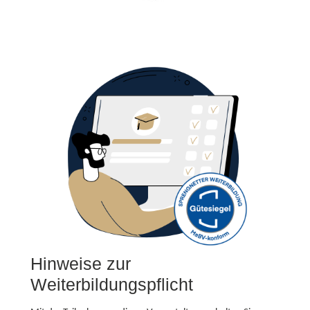
Hinweise zur
Weiterbildungspflicht