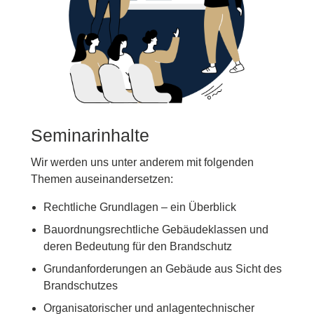
Seminarinhalte
Wir werden uns unter anderem mit folgenden
Themen auseinandersetzen:
Rechtliche Grundlagen – ein Überblick
Bauordnungsrechtliche Gebäudeklassen und
deren Bedeutung für den Brandschutz
Grundanforderungen an Gebäude aus Sicht des
Brandschutzes
Organisatorischer und anlagentechnischer