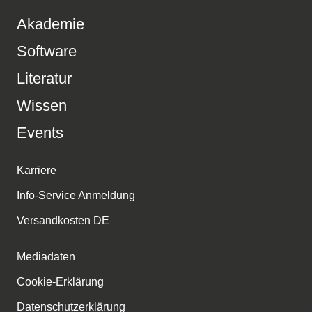
Akademie
Software
Literatur
Wissen
Events
Karriere
Info-Service Anmeldung
Versandkosten DE
Mediadaten
Cookie-Erklärung
Datenschutzerklärung