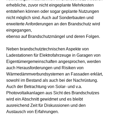
erhebliche, zuvor nicht eingeplante Mehrkosten
entstehen können oder sogar geplante Nutzungen
nicht möglich sind. Auch auf Sonderbauten und
erweiterte Anforderungen an den Brandschutz wird
eingegangen,
ebenso auf Brandschutzmängel und deren Folgen.
Neben brandschutztechnischen Aspekte von
Ladestationen für Elektrofahrzeuge in Garagen von
Eigentümergemeinschaften angesprochen, werden
auch Herausforderungen und Risiken von
Wärmedämmverbundsystemen an Fassaden erklärt,
sowohl im Bestand als auch bei der Nachrüstung.
Auch der Betrachtung von Solar- und v.a.
Photovoltaikanlagen aus Sicht des Brandschutzes
wird ein Abschnitt gewidmet und es bleibt
ausreichend Zeit für Diskussionen und den
Austausch von Erfahrungen.