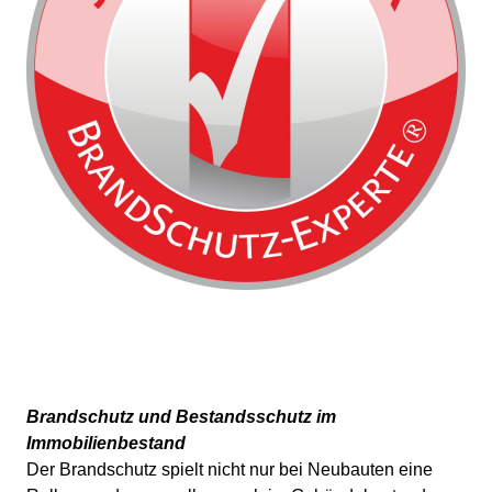
Brandschutz und Bestandsschutz im
Immobilienbestand
Der Brandschutz spielt nicht nur bei Neubauten eine