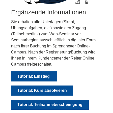
Ergänzende Informationen
Sie erhalten alle Unterlagen (Skript,
Übungsaufgaben, etc.) sowie den Zugang
(Teilnehmerlink) zum Web-Seminar vor
Seminarbeginn ausschließlich in digitaler Form,
nach Ihrer Buchung im Sprengnetter Online-
Campus. Nach der Registrierung/Buchung wird
Ihnen in Ihrem Kundencenter der Reiter Online
Campus freigeschaltet.
Tutorial: Einstieg
Tutorial: Kurs absolvieren
Tutorial: Teilnahmebescheinigung