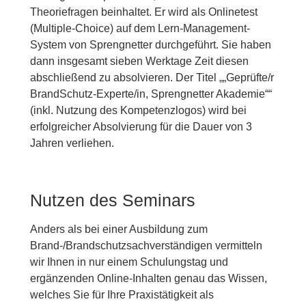
Theoriefragen beinhaltet. Er wird als Onlinetest
(Multiple-Choice) auf dem Lern-Management-
System von Sprengnetter durchgeführt. Sie haben
dann insgesamt sieben Werktage Zeit diesen
abschließend zu absolvieren. Der Titel „
„Geprüfte/r
BrandSchutz-Experte/in, Sprengnetter Akademie“
“
(inkl. Nutzung des Kompetenzlogos) wird bei
erfolgreicher Absolvierung für die Dauer von 3
Jahren verliehen.
Nutzen des Seminars
Anders als bei einer Ausbildung zum
Brand-/Brandschutzsachverständigen vermitteln
wir Ihnen in nur einem Schulungstag und
ergänzenden Online-Inhalten genau das Wissen,
welches Sie für Ihre Praxistätigkeit als