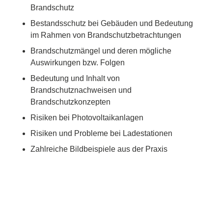
Brandschutz
Bestandsschutz bei Gebäuden und Bedeutung
im Rahmen von Brandschutzbetrachtungen
Brandschutzmängel und deren mögliche
Auswirkungen bzw. Folgen
Bedeutung und Inhalt von
Brandschutznachweisen und
Brandschutzkonzepten
Risiken bei Photovoltaikanlagen
Risiken und Probleme bei Ladestationen
Zahlreiche Bildbeispiele aus der Praxis