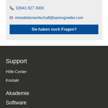
02641 827 3000
immobilienwirtschaft@sprengnetter.com
Sie haben noch Fragen?
Support
Hilfe-Center
Kontakt
Akademie
Software