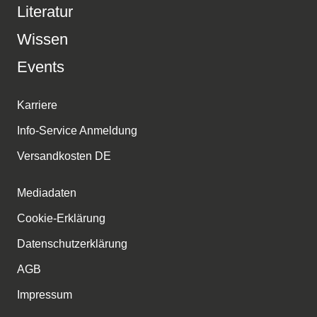
Literatur
Wissen
Events
Karriere
Info-Service Anmeldung
Versandkosten DE
Mediadaten
Cookie-Erklärung
Datenschutzerklärung
AGB
Impressum