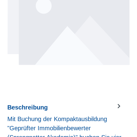
Beschreibung
Mit Buchung der Kompaktausbildung
"Geprüfter Immobilienbewerter