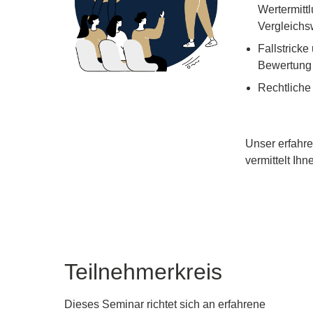
Wertermitt
Vergleichs
Fallstricke
Bewertung
Rechtlich
Unser erfahre
vermittelt Ih
Teilnehmerkreis
Dieses Seminar richtet sich an erfahrene