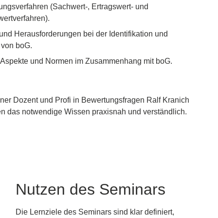
lungsverfahren (Sachwert-, Ertragswert- und
wertverfahren).
 und Herausforderungen bei der Identifikation und
 von boG.
e Aspekte und Normen im Zusammenhang mit boG.
ner Dozent und Profi in Bewertungsfragen Ralf Kranich
nen das notwendige Wissen praxisnah und verständlich.
Nutzen des Seminars
Die Lernziele des Seminars sind klar definiert,