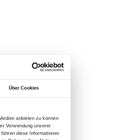
Über Cookies
 Medien anbieten zu können
hrer Verwendung unserer
 führen diese Informationen