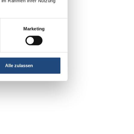
ie im Rahmen Ihrer Nutzung
Marketing
Alle zulassen