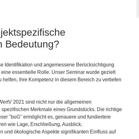
ektspezifische
n Bedeutung?
ise Identifikation und angemessene Berücksichtigung
eine essentielle Rolle. Unser Seminar wurde gezielt
 helfen, ihre Kompetenz in diesem Bereich zu vertiefen
rtV 2021 sind nicht nur die allgemeinen
spezifischen Merkmale eines Grundstücks. Die richtige
ser "boG" ermöglicht es, genauere und fundiertere
en wie Lage, Erschließung, Ausblick,
 und ökologische Aspekte signifikanten Einfluss auf