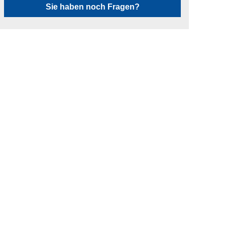
Sie haben noch Fragen?