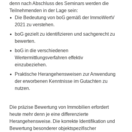
,
denn n
ach Abschluss des Seminars werden die
Teilnehmenden in der Lage sein:
Die Bedeutung von boG gemäß der ImmoWertV
2021 zu verstehen.
boG gezielt zu identifizieren und sachgerecht zu
bewerten.
boG in die verschiedenen
Wertermittlungsverfahren effektiv
einzubeziehen.
Praktische Herangehensweisen zur Anwendung
der erworbenen Kenntnisse im Gutachten zu
nutzen.
Die präzise Bewertung von Immobilien erfordert
heute mehr denn je eine differenzierte
Herangehensweise. Die korrekte Identifikation und
Bewertung besonderer objektspezifischer