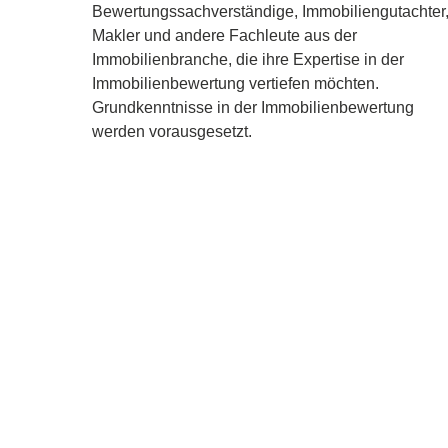
Bewertungssachverständige, Immobiliengutachter
Makler und andere Fachleute aus der
Immobilienbranche, die ihre Expertise in der
Immobilienbewertung vertiefen möchten.
Grundkenntnisse in der Immobilienbewertung
werden vorausgesetzt.