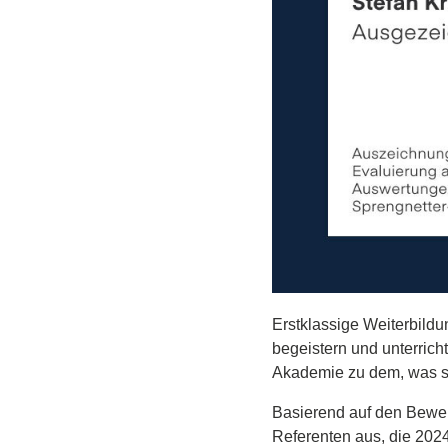
Erstklassige Weiterbildu
begeistern und unterrich
Akademie zu dem, was sie
Basierend auf den Bewer
Referenten aus, die 202