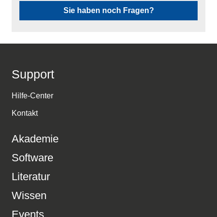
Sie haben noch Fragen?
Support
Hilfe-Center
Kontakt
Akademie
Software
Literatur
Wissen
Events