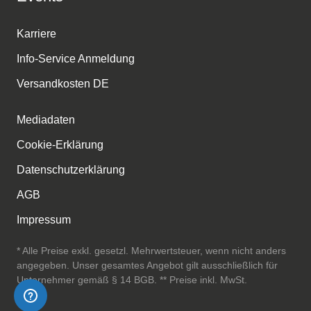
Karriere
Info-Service Anmeldung
Versandkosten DE
Mediadaten
Cookie-Erklärung
Datenschutzerklärung
AGB
Impressum
* Alle Preise exkl. gesetzl. Mehrwertsteuer, wenn nicht anders
angegeben. Unser gesamtes Angebot gilt ausschließlich für
Unternehmer gemäß § 14 BGB. ** Preise inkl. MwSt.