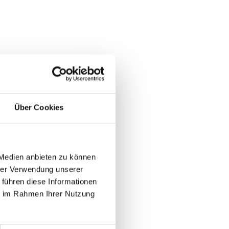
Über Cookies
 Medien anbieten zu können
hrer Verwendung unserer
 führen diese Informationen
ie im Rahmen Ihrer Nutzung