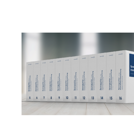
Bildergalerie überspringen