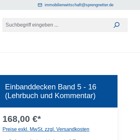
immobilienwirtschaft@sprengnetter.de
Einbanddecken Band 5 - 16
(Lehrbuch und Kommentar)
168,00 €*
Preise exkl. MwSt. zzgl. Versandkosten