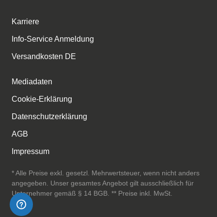
Karriere
Info-Service Anmeldung
Versandkosten DE
Mediadaten
Cookie-Erklärung
Datenschutzerklärung
AGB
Impressum
* Alle Preise exkl. gesetzl. Mehrwertsteuer, wenn nicht anders
angegeben. Unser gesamtes Angebot gilt ausschließlich für
Unternehmer gemäß § 14 BGB. ** Preise inkl. MwSt.