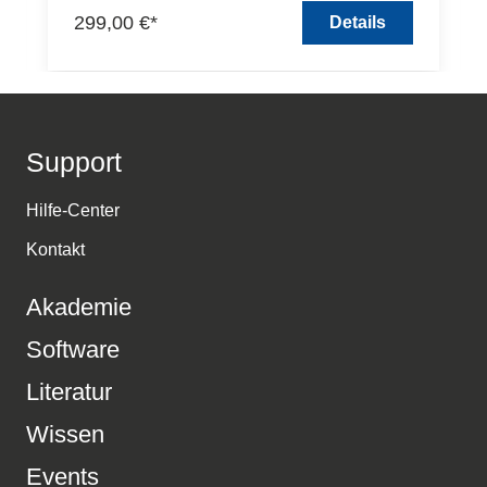
299,00 €*
Details
Support
Hilfe-Center
Kontakt
Akademie
Software
Literatur
Wissen
Events