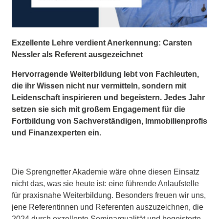
Exzellente Lehre verdient Anerkennung: Carsten
Nessler als Referent ausgezeichnet
Hervorragende Weiterbildung lebt von Fachleuten,
die ihr Wissen nicht nur vermitteln, sondern mit
Leidenschaft inspirieren und begeistern. Jedes Jahr
setzen sie sich mit großem Engagement für die
Fortbildung von Sachverständigen, Immobilienprofis
und Finanzexperten ein.
Die Sprengnetter Akademie wäre ohne diesen Einsatz
nicht das, was sie heute ist: eine führende Anlaufstelle
für praxisnahe Weiterbildung. Besonders freuen wir uns,
jene Referentinnen und Referenten auszuzeichnen, die
2024 durch exzellente Seminarqualität und begeisterte