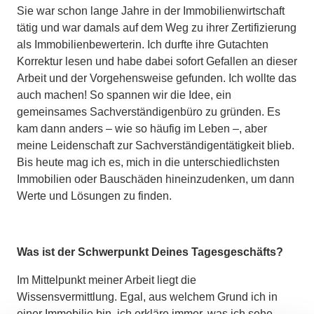
Sie war schon lange Jahre in der Immobilienwirtschaft
tätig und war damals auf dem Weg zu ihrer Zertifizierung
als Immobilienbewerterin. Ich durfte ihre Gutachten
Korrektur lesen und habe dabei sofort Gefallen an dieser
Arbeit und der Vorgehensweise gefunden. Ich wollte das
auch machen! So spannen wir die Idee, ein
gemeinsames Sachverständigenbüro zu gründen. Es
kam dann anders – wie so häufig im Leben –, aber
meine Leidenschaft zur Sachverständigentätigkeit blieb.
Bis heute mag ich es, mich in die unterschiedlichsten
Immobilien oder Bauschäden hineinzudenken, um dann
Werte und Lösungen zu finden.
Was ist der Schwerpunkt Deines Tagesgeschäfts?
Im Mittelpunkt meiner Arbeit liegt die
Wissensvermittlung. Egal, aus welchem Grund ich in
einer Immobilie bin, ich erkläre immer, was ich sehe,