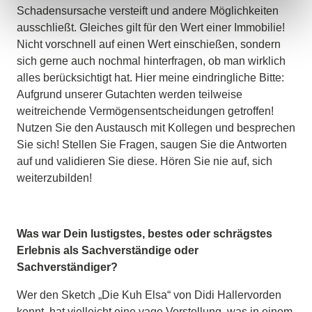
Schadensursache versteift und andere Möglichkeiten
ausschließt. Gleiches gilt für den Wert einer Immobilie!
Nicht vorschnell auf einen Wert einschießen, sondern
sich gerne auch nochmal hinterfragen, ob man wirklich
alles berücksichtigt hat. Hier meine eindringliche Bitte:
Aufgrund unserer Gutachten werden teilweise
weitreichende Vermögensentscheidungen getroffen!
Nutzen Sie den Austausch mit Kollegen und besprechen
Sie sich! Stellen Sie Fragen, saugen Sie die Antworten
auf und validieren Sie diese. Hören Sie nie auf, sich
weiterzubilden!
Was war Dein lustigstes, bestes oder schrägstes
Erlebnis als Sachverständige oder
Sachverständiger?
Wer den Sketch „Die Kuh Elsa“ von Didi Hallervorden
kennt, hat vielleicht eine vage Vorstellung, was in einem