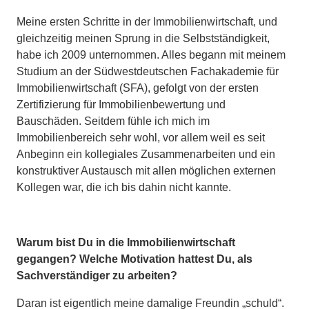
Meine ersten Schritte in der Immobilienwirtschaft, und
gleichzeitig meinen Sprung in die Selbstständigkeit,
habe ich 2009 unternommen. Alles begann mit meinem
Studium an der Südwestdeutschen Fachakademie für
Immobilienwirtschaft (SFA), gefolgt von der ersten
Zertifizierung für Immobilienbewertung und
Bauschäden. Seitdem fühle ich mich im
Immobilienbereich sehr wohl, vor allem weil es seit
Anbeginn ein kollegiales Zusammenarbeiten und ein
konstruktiver Austausch mit allen möglichen externen
Kollegen war, die ich bis dahin nicht kannte.
Warum bist Du in die Immobilienwirtschaft
gegangen? Welche Motivation hattest Du, als
Sachverständiger zu arbeiten?
Daran ist eigentlich meine damalige Freundin „schuld“.