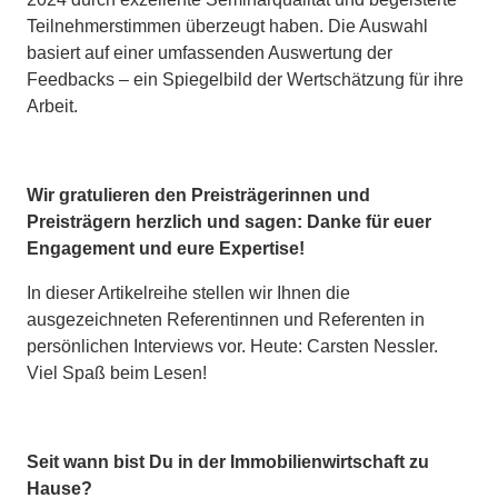
Teilnehmerstimmen überzeugt haben. Die Auswahl
basiert auf einer umfassenden Auswertung der
Feedbacks – ein Spiegelbild der Wertschätzung für ihre
Arbeit.
Wir gratulieren den Preisträgerinnen und
Preisträgern herzlich und sagen: Danke für euer
Engagement und eure Expertise!
In dieser Artikelreihe stellen wir Ihnen die
ausgezeichneten Referentinnen und Referenten in
persönlichen Interviews vor. Heute: Carsten Nessler.
Viel Spaß beim Lesen!
Seit wann bist Du in der Immobilienwirtschaft zu
Hause?