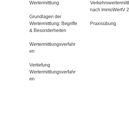
Wertermittlung
Verkehrswertermitt
nach ImmoWertV 
Grundlagen der
Wertermittlung: Begriffe
Praxisübung
& Besonderheiten
Wertermittlungsverfahr
en
Vertiefung
Wertermittlungsverfahr
en