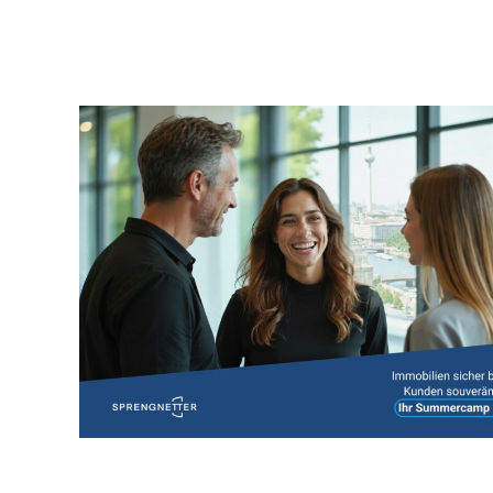
Bildergalerie überspringen