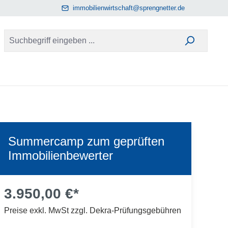
immobilienwirtschaft@sprengnetter.de
Summercamp zum geprüften
Immobilienbewerter
3.950,00 €*
Preise exkl. MwSt zzgl. Dekra-Prüfungsgebühren