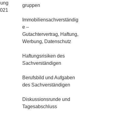
lung
gruppen
2021
Immobiliensachverständig
e –
Gutachtervertrag, Haftung,
Werbung, Datenschutz
Haftungsrisiken des
Sachverständigen
Berufsbild und Aufgaben
des Sachverständigen
Diskussionsrunde und
Tagesabschluss