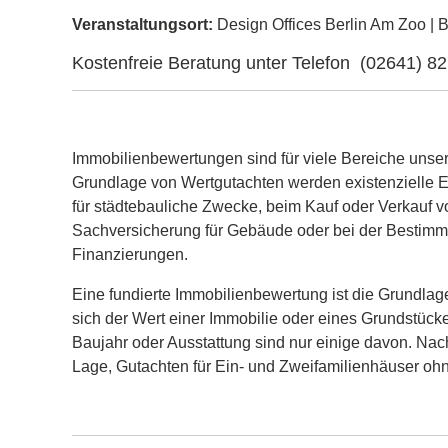
Veranstaltungsort:
Design Offices Berlin Am Zoo | B
Kostenfreie Beratung unter Telefon (02641) 8
Immobilienbewertungen sind für viele Bereiche unse
Grundlage von Wertgutachten werden existenzielle E
für städtebauliche Zwecke, beim Kauf oder Verkauf vo
Sachversicherung für Gebäude oder bei der Bestim
Finanzierungen.
Eine fundierte Immobilienbewertung ist die Grundlage
sich der Wert einer Immobilie oder eines Grundstück
Baujahr oder Ausstattung sind nur einige davon. Nach
Lage, Gutachten für Ein- und Zweifamilienhäuser oh