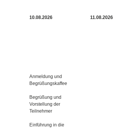
10.08.2026
11.08.2026
Anmeldung und
Begrüßungskaffee
Begrüßung und
Vorstellung der
Teilnehmer
Einführung in die