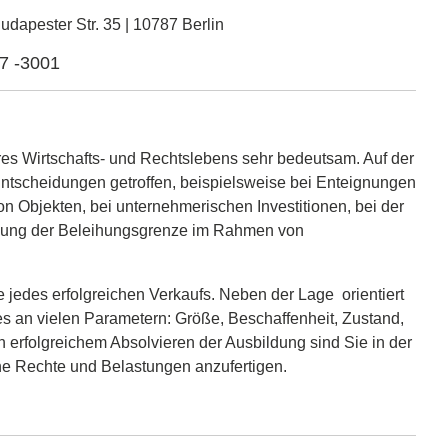
udapester Str. 35 | 10787 Berlin
27 -3001
res Wirtschafts- und Rechtslebens sehr bedeutsam. Auf der
ntscheidungen getroffen, beispielsweise bei Enteignungen
n Objekten, bei unternehmerischen Investitionen, bei der
mung der Beleihungsgrenze im Rahmen von
 jedes erfolgreichen Verkaufs. Neben der Lage orientiert
es an vielen Parametern: Größe, Beschaffenheit, Zustand,
 erfolgreichem Absolvieren der Ausbildung sind Sie in der
ne Rechte und Belastungen anzufertigen.