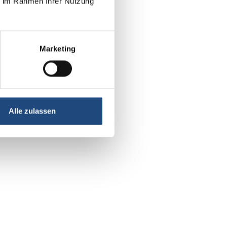
ie im Rahmen Ihrer Nutzung
Marketing
Alle zulassen