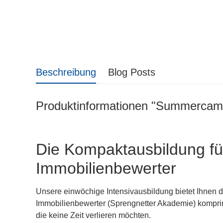
Beschreibung
Blog Posts
Produktinformationen "Summercamp
Die Kompaktausbildung fü
Immobilienbewerter
Unsere einwöchige Intensivausbildung bietet Ihnen d
Immobilienbewerter (Sprengnetter Akademie) komprimi
die keine Zeit verlieren möchten.