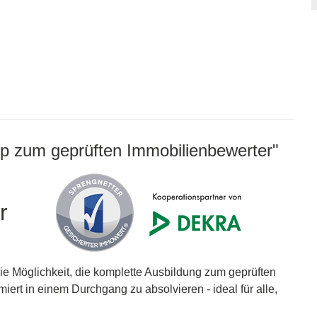
 zum geprüften Immobilienbewerter"
r
ie Möglichkeit, die komplette Ausbildung zum geprüften
ert in einem Durchgang zu absolvieren - ideal für alle,